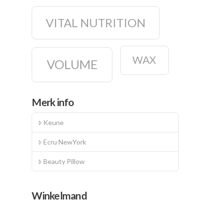
VITAL NUTRITION
WAX
VOLUME
Merk info
Keune
Ecru NewYork
Beauty Pillow
Winkelmand