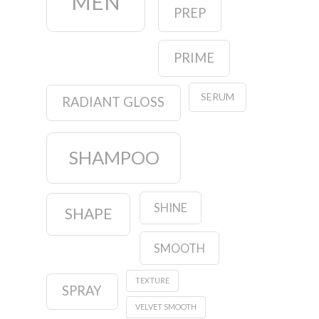
MEN
PREP
PRIME
SERUM
RADIANT GLOSS
SHAMPOO
SHINE
SHAPE
SMOOTH
TEXTURE
SPRAY
VELVET SMOOTH