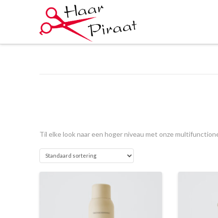
Til elke look naar een hoger niveau met onze multifunction