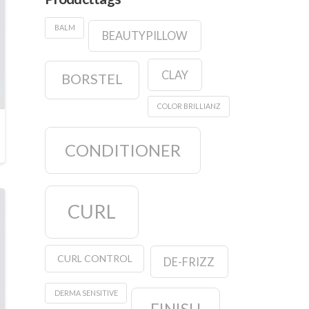
BALM
BEAUTYPILLOW
CLAY
BORSTEL
COLOR BRILLIANZ
CONDITIONER
CURL
CURL CONTROL
DE-FRIZZ
DERMA SENSITIVE