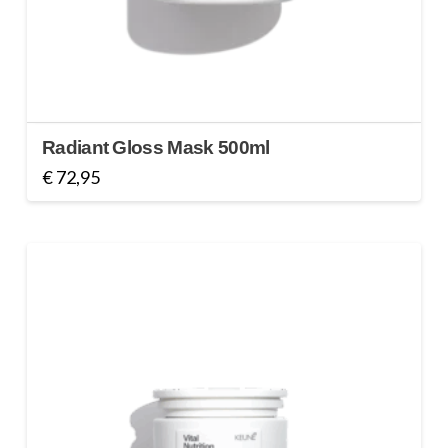
Radiant Gloss Mask 500ml
€
72,95