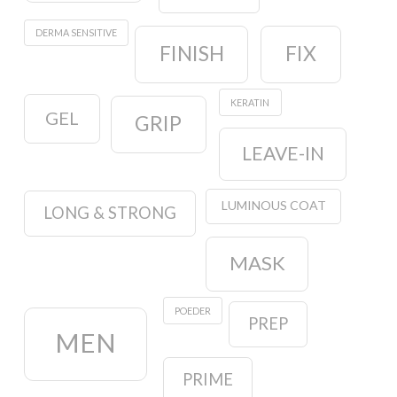
DERMA SENSITIVE
FINISH
FIX
KERATIN
GEL
GRIP
LEAVE-IN
LUMINOUS COAT
LONG & STRONG
MASK
POEDER
PREP
MEN
PRIME