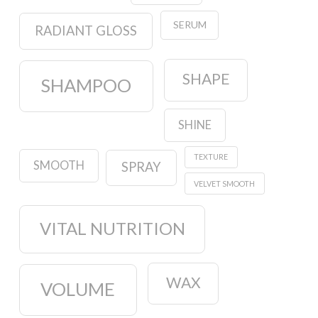
SERUM
RADIANT GLOSS
SHAPE
SHAMPOO
SHINE
TEXTURE
SMOOTH
SPRAY
VELVET SMOOTH
VITAL NUTRITION
WAX
VOLUME