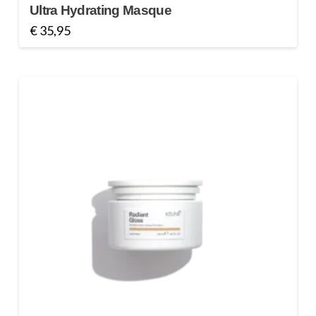
Ultra Hydrating Masque
€
35,95