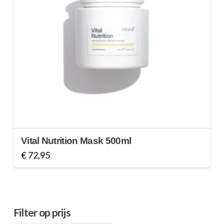
Vital Nutrition Mask 500ml
€
72,95
Filter op prijs