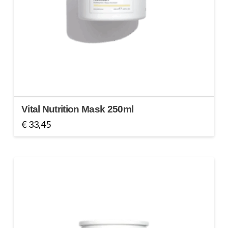
Vital Nutrition Mask 250ml
€
33,45