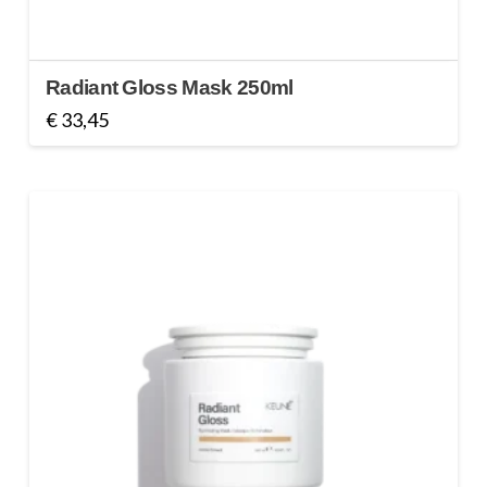
Radiant Gloss Mask 250ml
€
33,45