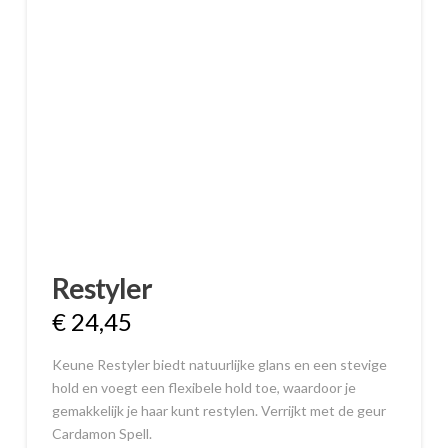
Restyler
€
24,45
Keune Restyler biedt natuurlijke glans en een stevige
hold en voegt een flexibele hold toe, waardoor je
gemakkelijk je haar kunt restylen. Verrijkt met de geur
Cardamon Spell.