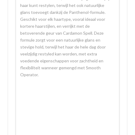
haar kunt restylen, terwijl het ook natuurlijke
glans toevoegt dankzij de Panthenol-formule.
Geschikt voor elk haartype, vooral ideaal voor
kortere haarstijlen, en verrijkt met de
betoverende geur van Cardamon Spell. Deze
formule zorgt voor een natuurlijke glans en
stevige hold, terwijl het haar de hele dag door
veelzijdig restyled kan worden, met extra
voedende eigenschappen voor zachtheid en
flexibiliteit wanneer gemengd met Smooth
Operator.
..
..